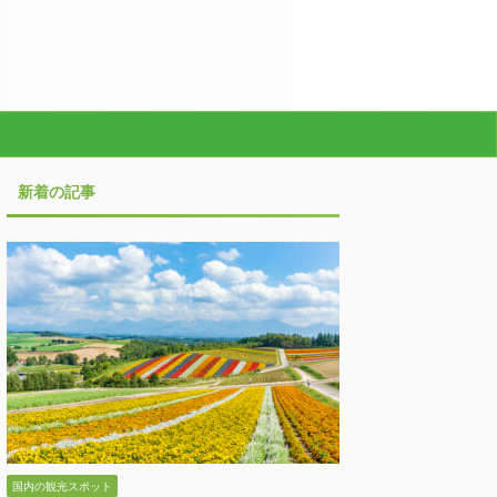
新着の記事
国内の観光スポット