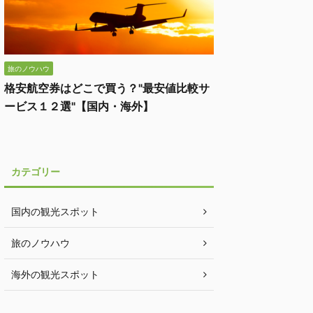
旅のノウハウ
格安航空券はどこで買う？"最安値比較サ
ービス１２選"【国内・海外】
カテゴリー
国内の観光スポット
旅のノウハウ
海外の観光スポット