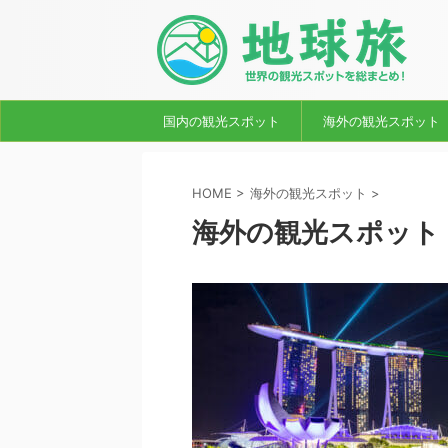
国内の観光スポット
海外の観光スポット
HOME
>
海外の観光スポット
>
海外の観光スポット