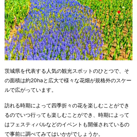
茨城県を代表する人気の観光スポットのひとつで、そ
の面積は約20haと広大で様々な花畑が規格外のスケー
ルで広がっています。
訪れる時期によって四季折々の花を楽しむことができ
るのでいつ行っても楽しむことができ、時期によって
はフェスティバルなどのイベントも開催されているの
で事前に調べてみてはいかがでしょうか。