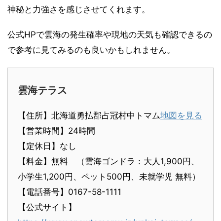
神秘と力強さを感じさせてくれます。
公式HPで雲海の発生確率や現地の天気も確認できるの
で参考に見てみるのも良いかもしれません。
雲海テラス
【住所】北海道勇払郡占冠村中トマム
地図を見る
【営業時間】24時間
【定休日】なし
【料金】無料 （雲海ゴンドラ：大人1,900円、
小学生1,200円、ペット500円、未就学児 無料）
【電話番号】0167-58-1111
【公式サイト】