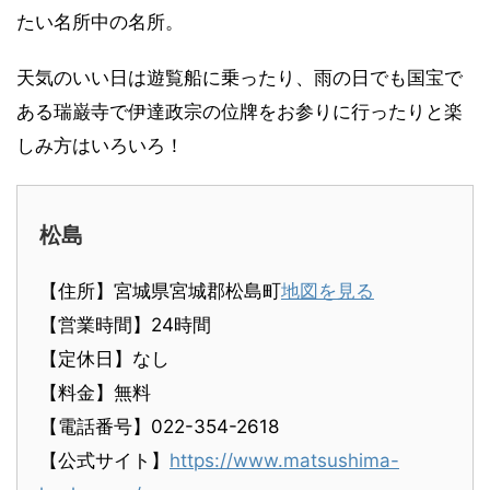
たい名所中の名所。
天気のいい日は遊覧船に乗ったり、雨の日でも国宝で
ある瑞巌寺で伊達政宗の位牌をお参りに行ったりと楽
しみ方はいろいろ！
松島
【住所】宮城県宮城郡松島町
地図を見る
【営業時間】24時間
【定休日】なし
【料金】無料
【電話番号】022-354-2618
【公式サイト】
https://www.matsushima-