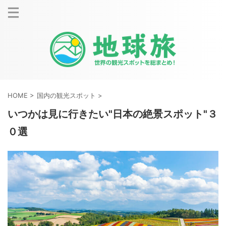
HOME
>
国内の観光スポット
>
いつかは見に行きたい"日本の絶景スポット"３
０選