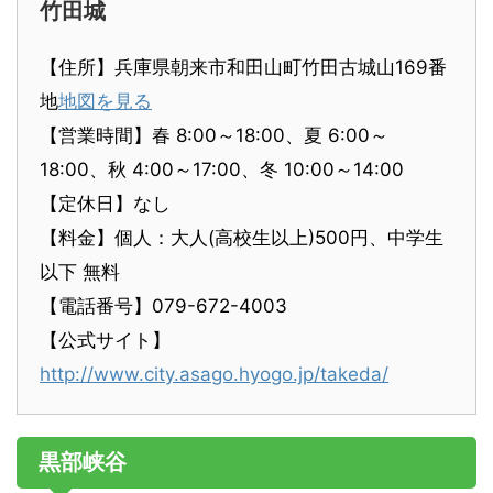
竹田城
【住所】兵庫県朝来市和田山町竹田古城山169番
地
地図を見る
【営業時間】春 8:00～18:00、夏 6:00～
18:00、秋 4:00～17:00、冬 10:00～14:00
【定休日】なし
【料金】個人：大人(高校生以上)500円、中学生
以下 無料
【電話番号】079-672-4003
【公式サイト】
http://www.city.asago.hyogo.jp/takeda/
黒部峡谷