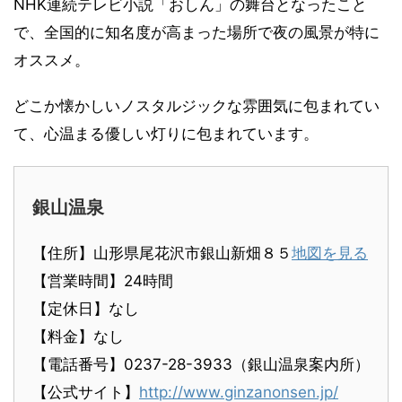
NHK連続テレビ小説「おしん」の舞台となったこと
で、全国的に知名度が高まった場所で夜の風景が特に
オススメ。
どこか懐かしいノスタルジックな雰囲気に包まれてい
て、心温まる優しい灯りに包まれています。
銀山温泉
【住所】山形県尾花沢市銀山新畑８５
地図を見る
【営業時間】24時間
【定休日】なし
【料金】なし
【電話番号】0237-28-3933（銀山温泉案内所）
【公式サイト】
http://www.ginzanonsen.jp/