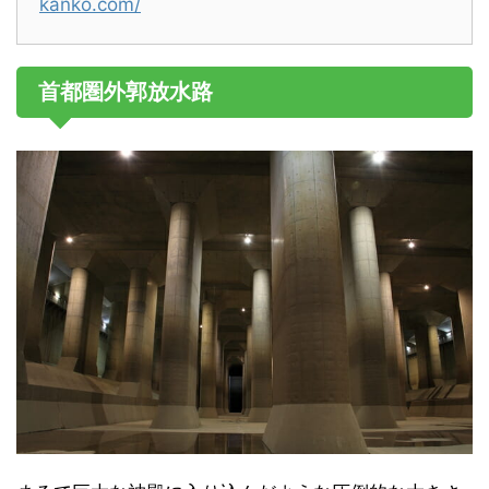
kanko.com/
首都圏外郭放水路