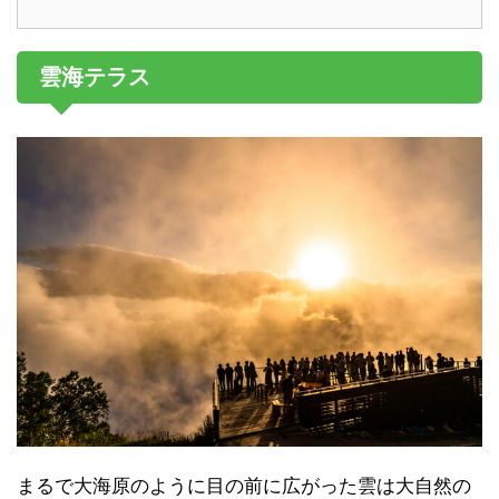
雲海テラス
まるで大海原のように目の前に広がった雲は大自然の