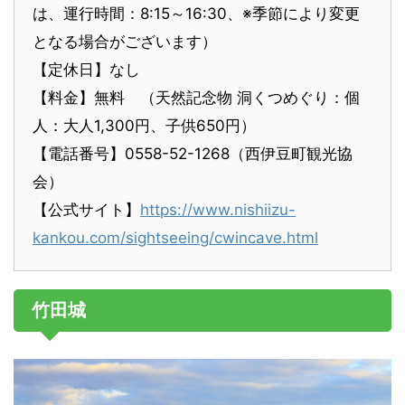
は、運行時間：8:15～16:30、※季節により変更
となる場合がございます）
【定休日】なし
【料金】無料 （天然記念物 洞くつめぐり：個
人：大人1,300円、子供650円）
【電話番号】0558-52-1268（西伊豆町観光協
会）
【公式サイト】
https://www.nishiizu-
kankou.com/sightseeing/cwincave.html
竹田城