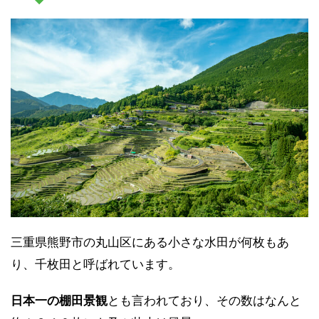
三重県熊野市の丸山区にある小さな水田が何枚もあ
り、千枚田と呼ばれています。
日本一の棚田景観
とも言われており、その数はなんと