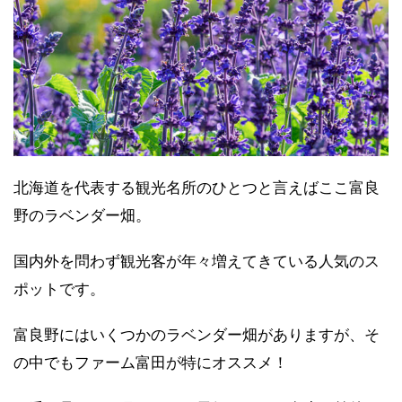
北海道を代表する観光名所のひとつと言えばここ富良
野のラベンダー畑。
国内外を問わず観光客が年々増えてきている人気のス
ポットです。
富良野にはいくつかのラベンダー畑がありますが、そ
の中でもファーム富田が特にオススメ！