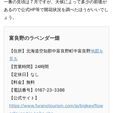
一番の見頃は７月ですが、天候によって多少の前後が
あるので公式HP等で開花状況を調べたほうがいいでし
ょう。
富良野のラベンダー畑
【住所】北海道空知郡中富良野町中富良野
地図を
見る
【営業時間】24時間
【定休日】なし
【料金】無料
【電話番号】0167-23-3388
【公式サイト】
https://www.furanotourism.com/jp/bigkey/flow