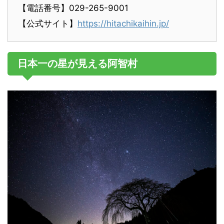
【電話番号】029-265-9001
【公式サイト】
https://hitachikaihin.jp/
日本一の星が見える阿智村