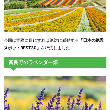
今回は実際に目にすれば絶対に感動する
「日本の絶景
スポットBEST30」
を特集しました！
富良野のラベンダー畑