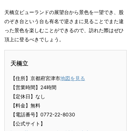
天橋立ビューランドの展望台から景色を一望でき、股
のぞき台という台も有名で逆さまに見ることでまた違
った景色を楽しむことができるので、訪れた際はぜひ
頂上に登るべきでしょう。
天橋立
【住所】京都府宮津市
地図を見る
【営業時間】24時間
【定休日】なし
【料金】無料
【電話番号】0772-22-8030
【公式サイト】