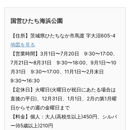
国営ひたち海浜公園
【住所】茨城県ひたちなか市馬渡 字大沼605-4
地図を見る
【営業時間】3月1日〜7月20日 9:30〜17:00、
7月21日〜8月31日 9:30〜18:00、9月1日〜10
月31日 9:30〜17:00、11月1日〜2月末日
9:30〜16:30
【定休日】火曜日(火曜日が祝日にあたる場合は
直後の平日)、12月31日、1月1日、2月の第1月曜
日からその週の金曜日まで
【料金】個人：大人(高校生以上)450円、シルバ
ー(65歳以上)210円