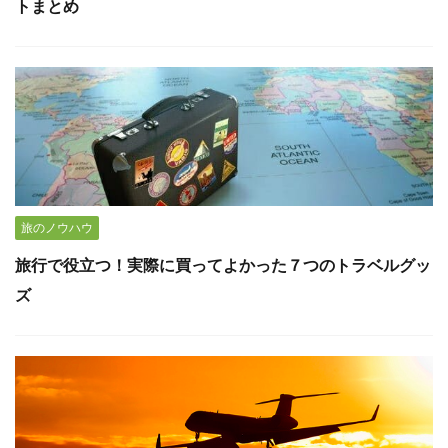
トまとめ
旅のノウハウ
旅行で役立つ！実際に買ってよかった７つのトラベルグッ
ズ