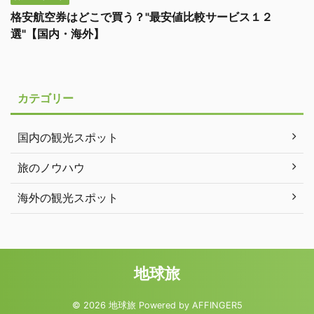
格安航空券はどこで買う？"最安値比較サービス１２
選"【国内・海外】
カテゴリー
国内の観光スポット
旅のノウハウ
海外の観光スポット
地球旅
© 2026 地球旅 Powered by
AFFINGER5