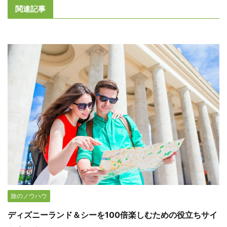
関連記事
旅のノウハウ
ディズニーランド＆シーを100倍楽しむための役立ちサイ