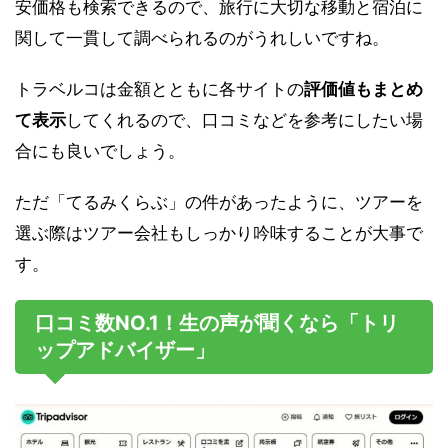
安価格も検索できるので、旅行に大切な移動と宿泊に
関して一貫して調べられるのがうれしいですね。
トラベルコは金額とともに各サイトの
評価値もまとめ
て表示
してくれるので、口コミなどを参考にしたい場
合にも良いでしょう。
ただ「てるみくらぶ」の件があったように、ツアーを
選ぶ際はツアー会社もしっかり吟味することが大事で
す。
口コミ数NO.1！生の声が聞くなら「トリ
ップアドバイザー」