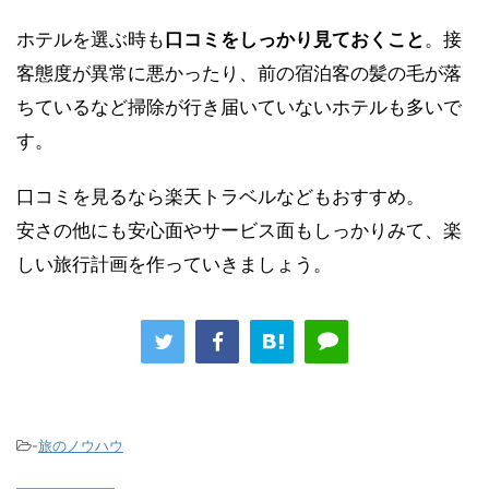
ホテルを選ぶ時も
口コミをしっかり見ておくこと
。接
客態度が異常に悪かったり、前の宿泊客の髪の毛が落
ちているなど掃除が行き届いていないホテルも多いで
す。
口コミを見るなら楽天トラベルなどもおすすめ。
安さの他にも安心面やサービス面もしっかりみて、楽
しい旅行計画を作っていきましょう。
-
旅のノウハウ