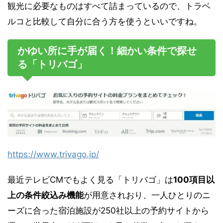
観光に必要なものはすべて詰まっているので、トラベ
ルコと比較して自分に合う方を使うといいですね。
かゆい所に手が届く！細かい条件で探せ
る「トリバゴ」
https://www.trivago.jp/
最近テレビCMでもよく見る「トリバゴ」は
100項目以
上の条件絞込み機能
が用意されおり、一人ひとりのニ
ーズに合った宿泊施設が250社以上の予約サイトから