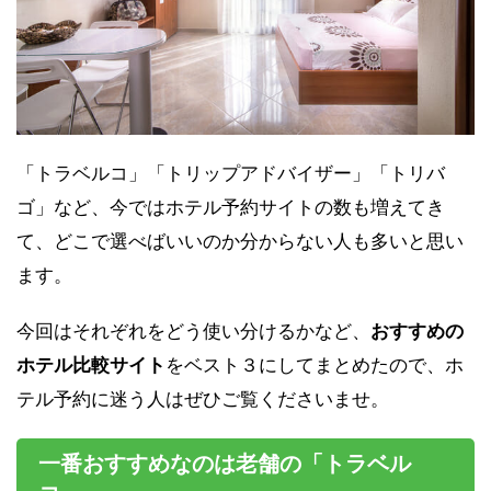
「トラベルコ」「トリップアドバイザー」「トリバ
ゴ」など、今ではホテル予約サイトの数も増えてき
て、どこで選べばいいのか分からない人も多いと思い
ます。
今回はそれぞれをどう使い分けるかなど、
おすすめの
ホテル比較サイト
をベスト３にしてまとめたので、ホ
テル予約に迷う人はぜひご覧くださいませ。
一番おすすめなのは老舗の「トラベル