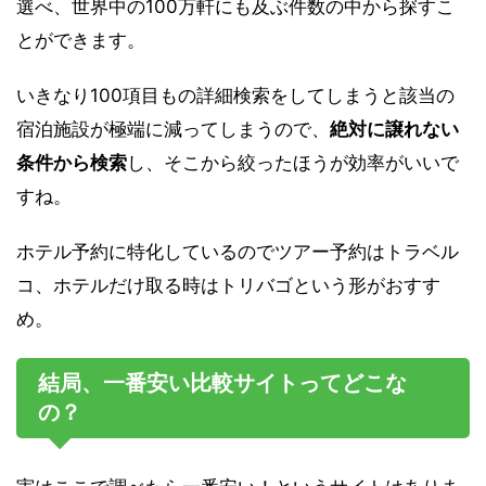
選べ、世界中の100万軒にも及ぶ件数の中から探すこ
とができます。
いきなり100項目もの詳細検索をしてしまうと該当の
宿泊施設が極端に減ってしまうので、
絶対に譲れない
条件から検索
し、そこから絞ったほうが効率がいいで
すね。
ホテル予約に特化しているのでツアー予約はトラベル
コ、ホテルだけ取る時はトリバゴという形がおすす
め。
結局、一番安い比較サイトってどこな
の？