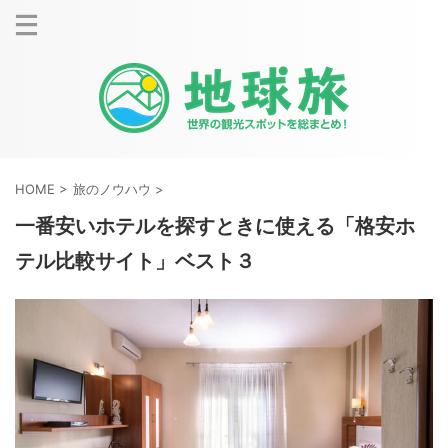
HOME
>
旅のノウハウ
>
一番安いホテルを探すときに使える「格安ホ
テル比較サイト」ベスト３