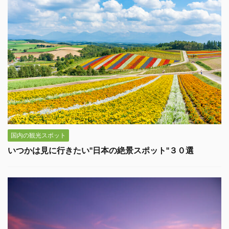
国内の観光スポット
いつかは見に行きたい"日本の絶景スポット"３０選