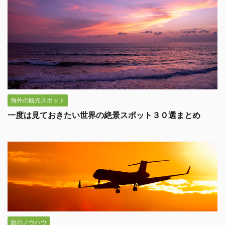
海外の観光スポット
一度は見ておきたい世界の絶景スポット３０選まとめ
旅のノウハウ