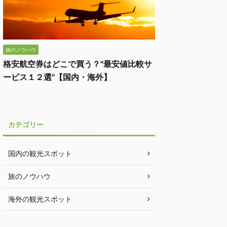
旅のノウハウ
格安航空券はどこで買う？"最安値比較サ
ービス１２選"【国内・海外】
カテゴリー
国内の観光スポット
旅のノウハウ
海外の観光スポット