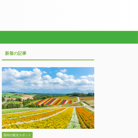
新着の記事
国内の観光スポット