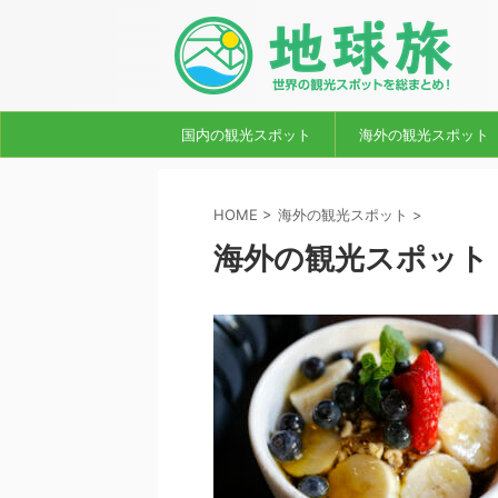
国内の観光スポット
海外の観光スポット
HOME
>
海外の観光スポット
>
海外の観光スポット