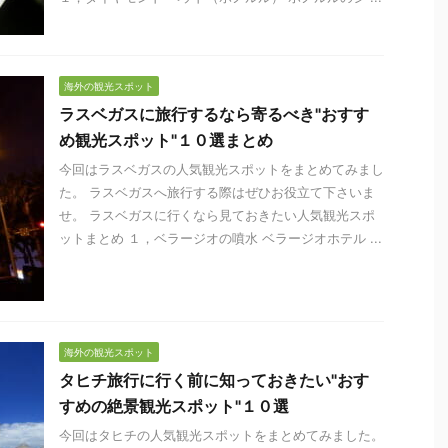
海外の観光スポット
ラスベガスに旅行するなら寄るべき"おすす
め観光スポット"１０選まとめ
今回はラスベガスの人気観光スポットをまとめてみまし
た。 ラスベガスへ旅行する際はぜひお役立て下さいま
せ。 ラスベガスに行くなら見ておきたい人気観光スポ
ットまとめ １，ベラージオの噴水 ベラージオホテル ...
海外の観光スポット
タヒチ旅行に行く前に知っておきたい"おす
すめの絶景観光スポット"１０選
今回はタヒチの人気観光スポットをまとめてみました。