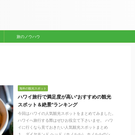
旅のノウハウ
海外の観光スポット
ハワイ旅行で満足度が高い"おすすめの観光
スポット＆絶景"ランキング
今回はハワイの人気観光スポットをまとめてみました。
ハワイへ旅行する際はぜひお役立て下さいませ。 ハワ
イに行くなら見ておきたい人気観光スポットまとめ
１，ダイヤモンド ヘッド（ホノルル） ホノルルのシ ...