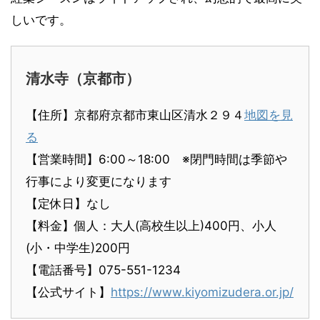
しいです。
清水寺（京都市）
【住所】京都府京都市東山区清水２９４
地図を見
る
【営業時間】6:00～18:00 ※閉門時間は季節や
行事により変更になります
【定休日】なし
【料金】個人：大人(高校生以上)400円、小人
(小・中学生)200円
【電話番号】075-551-1234
【公式サイト】
https://www.kiyomizudera.or.jp/