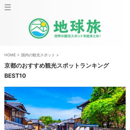
HOME
>
国内の観光スポット
>
京都のおすすめ観光スポットランキング
BEST10