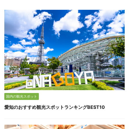
国内の観光スポット
愛知のおすすめ観光スポットランキングBEST10