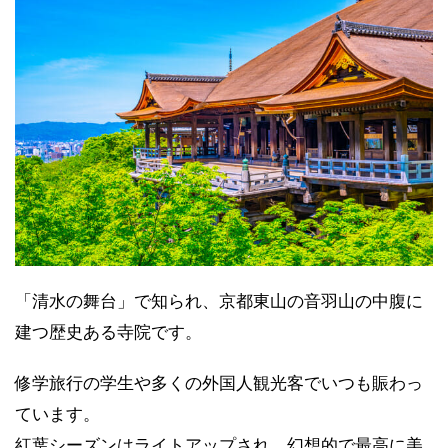
「清水の舞台」で知られ、京都東山の音羽山の中腹に
建つ歴史ある寺院です。
修学旅行の学生や多くの外国人観光客でいつも賑わっ
ています。
紅葉シーズンはライトアップされ、幻想的で最高に美