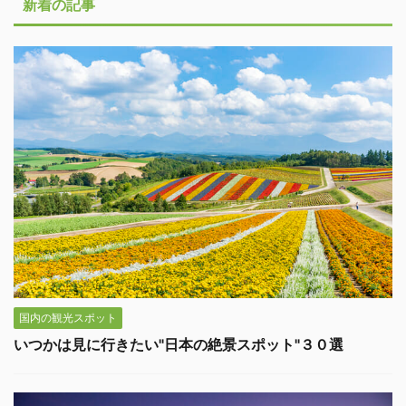
新着の記事
国内の観光スポット
いつかは見に行きたい"日本の絶景スポット"３０選