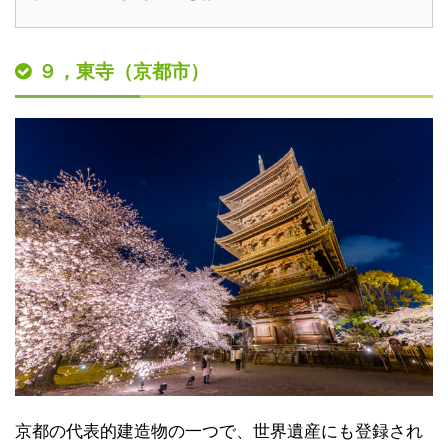
９，東寺（京都市）
京都の代表的建造物の一つで、世界遺産にも登録され