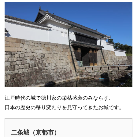
江戸時代の城で徳川家の栄枯盛衰のみならず、
日本の歴史の移り変わりを見守ってきたお城です。
二条城（京都市）