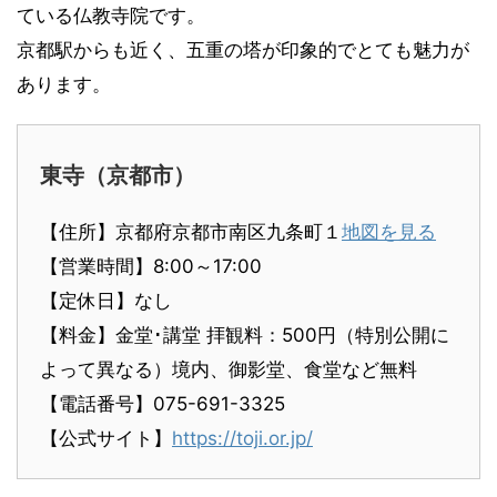
ている仏教寺院です。
京都駅からも近く、五重の塔が印象的でとても魅力が
あります。
東寺（京都市）
【住所】京都府京都市南区九条町１
地図を見る
【営業時間】8:00～17:00
【定休日】なし
【料金】金堂･講堂 拝観料：500円（特別公開に
よって異なる）境内、御影堂、食堂など無料
【電話番号】075-691-3325
【公式サイト】
https://toji.or.jp/