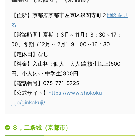
【住所】京都府京都市左京区銀閣寺町２
地図を見
る
【営業時間】夏期（ 3月～11月）8：30～17：
00、冬期（12月～ 2月）9：00～16：30
【定休日】なし
【料金】入山料：個人：大人(高校生以上)500
円、小人(小・中学生)300円
【電話番号】075-771-5725
【公式サイト】
https://www.shokoku-
ji.jp/ginkakuji/
８，二条城（京都市）