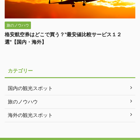
旅のノウハウ
格安航空券はどこで買う？"最安値比較サービス１２
選"【国内・海外】
カテゴリー
国内の観光スポット
旅のノウハウ
海外の観光スポット