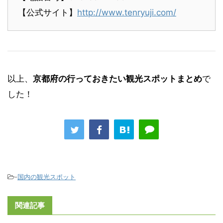
【公式サイト】
http://www.tenryuji.com/
以上、
京都府の行っておきたい観光スポットまとめ
で
した！
-
国内の観光スポット
関連記事