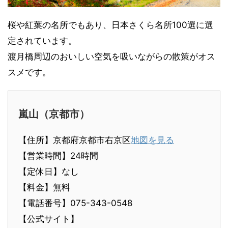
桜や紅葉の名所でもあり、日本さくら名所100選に選
定されています。
渡月橋周辺のおいしい空気を吸いながらの散策がオス
スメです。
嵐山（京都市）
【住所】京都府京都市右京区
地図を見る
【営業時間】24時間
【定休日】なし
【料金】無料
【電話番号】075-343-0548
【公式サイト】