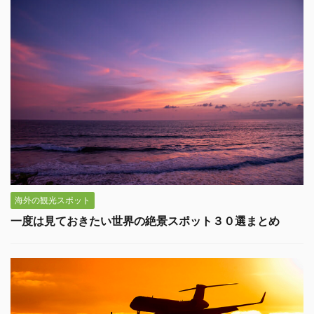
海外の観光スポット
一度は見ておきたい世界の絶景スポット３０選まとめ