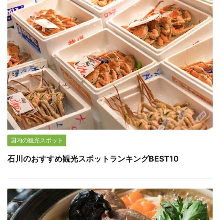
国内の観光スポット
石川のおすすめ観光スポットランキングBEST10