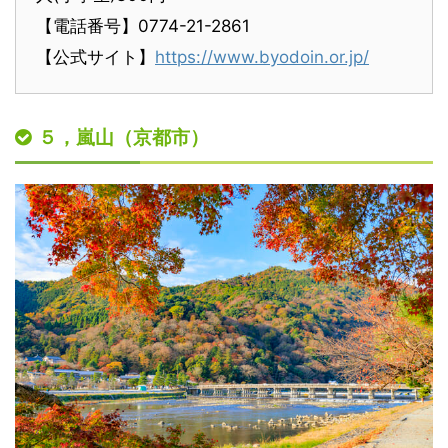
【電話番号】0774-21-2861
【公式サイト】
https://www.byodoin.or.jp/
５，嵐山（京都市）