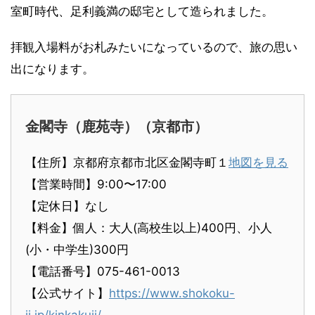
室町時代、足利義満の邸宅として造られました。
拝観入場料がお札みたいになっているので、旅の思い
出になります。
金閣寺（鹿苑寺）（京都市）
【住所】京都府京都市北区金閣寺町１
地図を見る
【営業時間】9:00〜17:00
【定休日】なし
【料金】個人：大人(高校生以上)400円、小人
(小・中学生)300円
【電話番号】075-461-0013
【公式サイト】
https://www.shokoku-