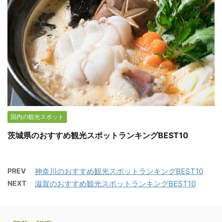
国内の観光スポット
茨城県のおすすめ観光スポットランキングBEST10
PREV
神奈川のおすすめ観光スポットランキングBEST10
NEXT
滋賀のおすすめ観光スポットランキングBEST10