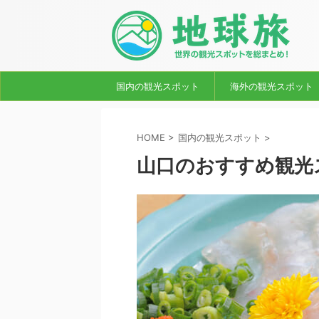
国内の観光スポット
海外の観光スポット
HOME
>
国内の観光スポット
>
山口のおすすめ観光ス