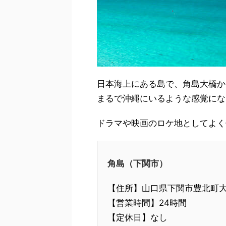
日本海上にある島で、角島大橋か
まるで沖縄にいるような感覚にな
ドラマや映画のロケ地としてよく
角島（下関市）
【住所】山口県下関市豊北町
【営業時間】24時間
【定休日】なし