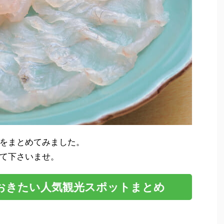
をまとめてみました。
て下さいませ。
おきたい人気観光スポットまとめ