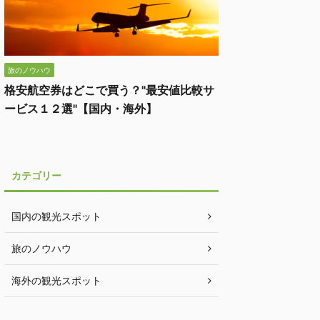
旅のノウハウ
格安航空券はどこで買う？"最安値比較サ
ービス１２選"【国内・海外】
カテゴリー
国内の観光スポット
旅のノウハウ
海外の観光スポット