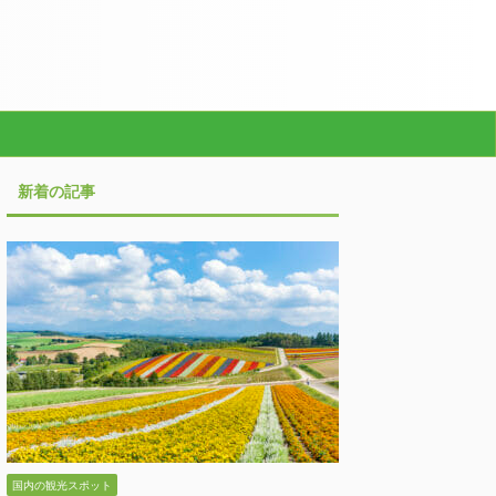
新着の記事
国内の観光スポット