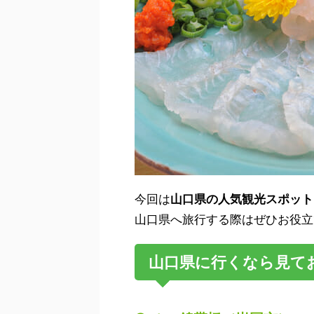
今回は
山口県の人気観光スポット
山口県へ旅行する際はぜひお役立
山口県に行くなら見て